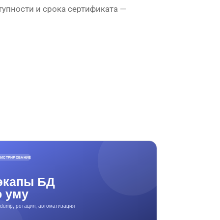
упности и срока сертификата —