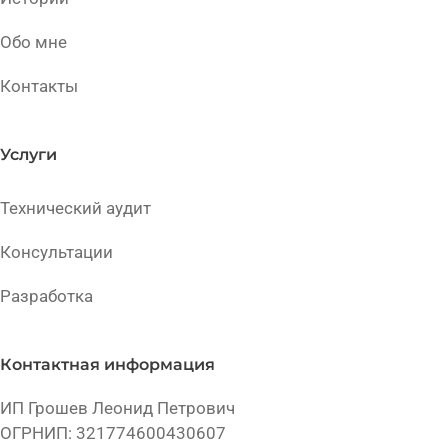
Обо мне
Контакты
Услуги
Технический аудит
Консультации
Разработка
Контактная информация
ИП Грошев Леонид Петрович
ОГРНИП: 321774600430607