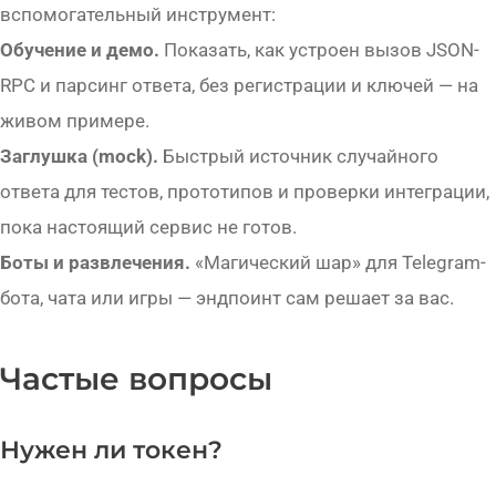
вспомогательный инструмент:
Обучение и демо.
Показать, как устроен вызов JSON-
RPC и парсинг ответа, без регистрации и ключей — на
живом примере.
Заглушка (mock).
Быстрый источник случайного
ответа для тестов, прототипов и проверки интеграции,
пока настоящий сервис не готов.
Боты и развлечения.
«Магический шар» для Telegram-
бота, чата или игры — эндпоинт сам решает за вас.
Частые вопросы
Нужен ли токен?