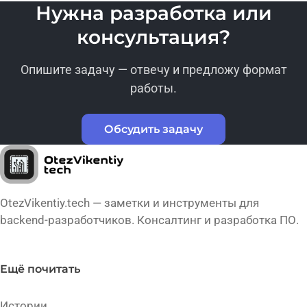
Нужна разработка или
консультация?
Опишите задачу — отвечу и предложу формат
работы.
Обсудить задачу
OtezVikentiy.tech — заметки и инструменты для
backend-разработчиков. Консалтинг и разработка ПО.
Ещё почитать
Истории