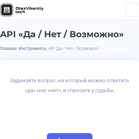
API «Да / Нет / Возможно»
Главная
Инструменты
API Да / Нет / Возможно
Задумайте вопрос, на который можно ответить
«да» или «нет», и спросите у судьбы.