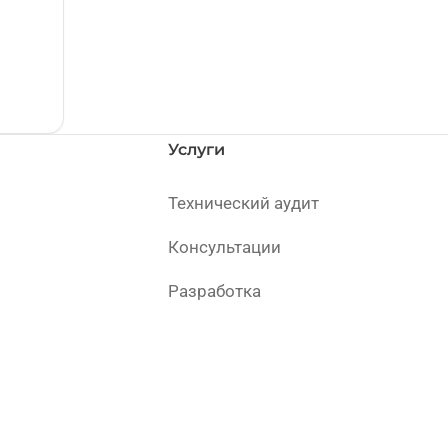
Услуги
Технический аудит
Консультации
Разработка