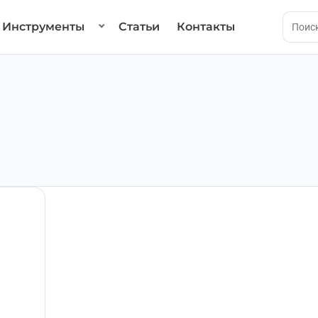
Инструменты
Статьи
Контакты