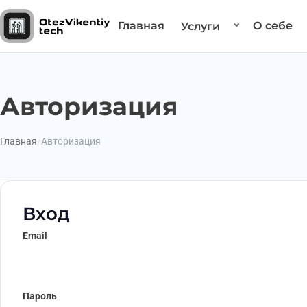
Главная
О себе
Услуги
Авторизация
Главная
Авторизация
Вход
Email
Пароль