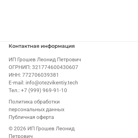
Контактная информация
ИП Грошев Леонид Петрович
ОГРНИП: 321774600430607
ИНН: 772706039381
E-mail:
info@otezvikentiy.tech
Тел.:
+7 (999) 969-91-10
Политика обработки
персональных данных
Публичная оферта
© 2026 ИП Грошев Леонид
Петрович