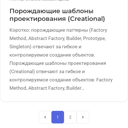
Порождающие шаблоны
проектирования (Creational)
Коротко: порождающие паттерны (Factory
Method, Abstract Factory, Builder, Prototype,
Singleton) отвечают за гибкое и
контролируемое создание объектов.
Порождающие шаблоны проектирования
(Creational) отвечают за гибкое и
контролируемое создание объектов: Factory
Method, Abstract Factory, Builder…
1
2