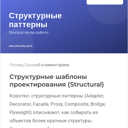
Леонид Грошев
5 комментариев
Структурные шаблоны
проектирования (Structural)
Коротко: структурные паттерны (Adapter,
Decorator, Facade, Proxy, Composite, Bridge,
Flyweight) описывают, как собирать из
объектов более крупные структуры.