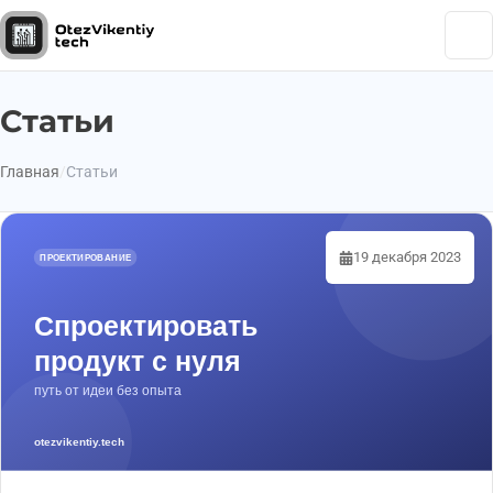
Статьи
Главная
Статьи
19 декабря 2023