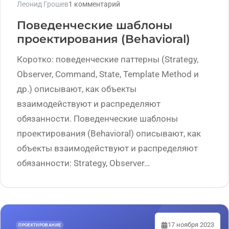
Леонид Грошев
1 комментарий
Поведенческие шаблоны
проектирования (Behavioral)
Коротко: поведенческие паттерны (Strategy,
Observer, Command, State, Template Method и
др.) описывают, как объекты
взаимодействуют и распределяют
обязанности. Поведенческие шаблоны
проектирования (Behavioral) описывают, как
объекты взаимодействуют и распределяют
обязанности: Strategy, Observer…
17 ноября 2023