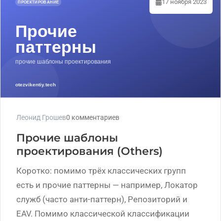
17 ноября 2023
Леонид Грошев
0 комментариев
Прочие шаблоны
проектирования (Others)
Коротко: помимо трёх классических групп
есть и прочие паттерны — например, Локатор
служб (часто анти-паттерн), Репозиторий и
EAV. Помимо классической классификации