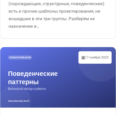
(порождающие, структурные, поведенческие)
есть и прочие шаблоны проектирования, не
вошедшие в эти три группы. Разберём их
назначение и…
17 ноября 2023