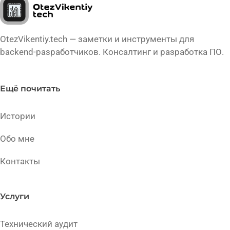
OtezVikentiy.tech — заметки и инструменты для
backend-разработчиков. Консалтинг и разработка ПО.
Ещё почитать
Истории
Обо мне
Контакты
Услуги
Технический аудит