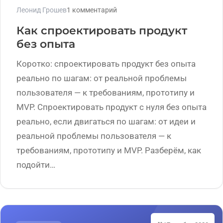
Леонид Грошев
1 комментарий
Как спроектировать продукт
без опыта
Коротко: спроектировать продукт без опыта
реально по шагам: от реальной проблемы
пользователя — к требованиям, прототипу и
MVP. Спроектировать продукт с нуля без опыта
реально, если двигаться по шагам: от идеи и
реальной проблемы пользователя — к
требованиям, прототипу и MVP. Разберём, как
подойти…