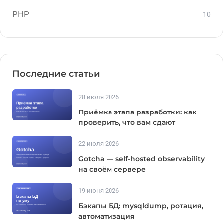
PHP
10
Последние статьи
28 июля 2026
Приёмка этапа разработки: как
проверить, что вам сдают
22 июля 2026
Gotcha — self-hosted observability
на своём сервере
19 июня 2026
Бэкапы БД: mysqldump, ротация,
автоматизация