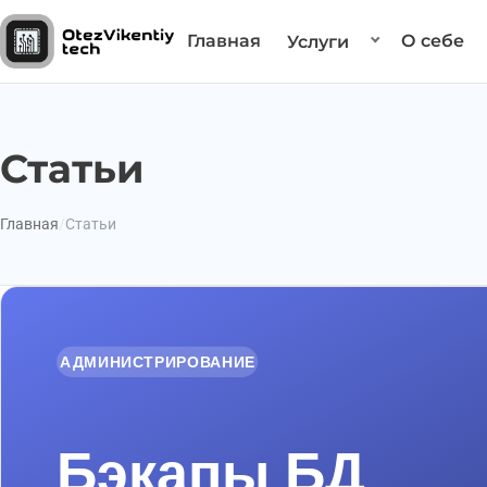
Главная
О себе
Услуги
Статьи
Главная
Статьи