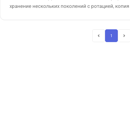
хранение нескольких поколений с ротацией, копия
1