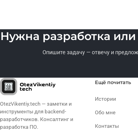
Нужна разработка или
Опишите задачу — отвечу и предлож
Ещё почитать
Истории
OtezVikentiy.tech — заметки и
инструменты для backend-
Обо мне
разработчиков. Консалтинг и
Контакты
разработка ПО.