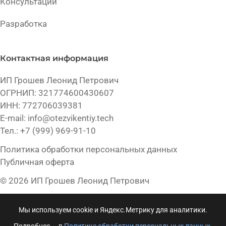
Консультации
Разработка
Контактная информация
ИП Грошев Леонид Петрович
ОГРНИП: 321774600430607
ИНН: 772706039381
E-mail:
info@otezvikentiy.tech
Тел.:
+7 (999) 969-91-10
Политика обработки персональных данных
Публичная оферта
© 2026 ИП Грошев Леонид Петрович
Мы используем cookie и Яндекс.Метрику для аналитики.