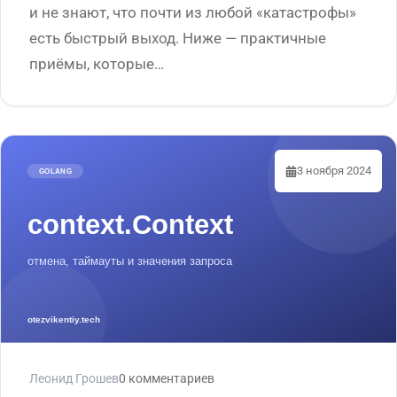
и не знают, что почти из любой «катастрофы»
есть быстрый выход. Ниже — практичные
приёмы, которые…
3 ноября 2024
Леонид Грошев
0 комментариев