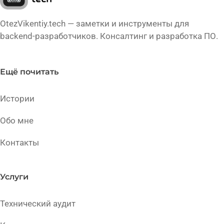
OtezVikentiy.tech — заметки и инструменты для
backend-разработчиков. Консалтинг и разработка ПО.
Ещё почитать
Истории
Обо мне
Контакты
Услуги
Технический аудит