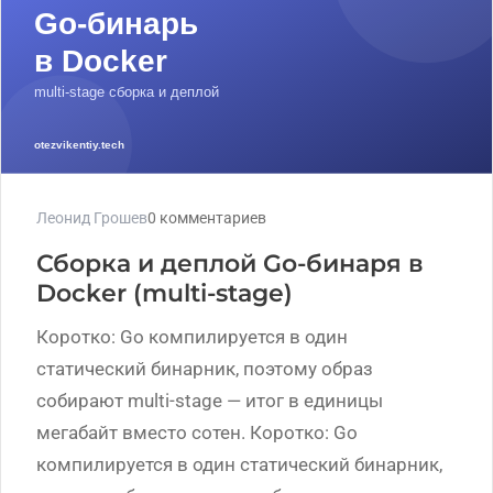
Леонид Грошев
0 комментариев
Сборка и деплой Go-бинаря в
Docker (multi-stage)
Коротко: Go компилируется в один
статический бинарник, поэтому образ
собирают multi-stage — итог в единицы
мегабайт вместо сотен. Коротко: Go
компилируется в один статический бинарник,