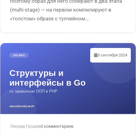
поэтому образ для него собирают в два этапа
(multi-stage) — на первом компилируют в
«толстом» образе с тулчейном…
5 сентября 2024
Леонид Грошев
0 комментариев