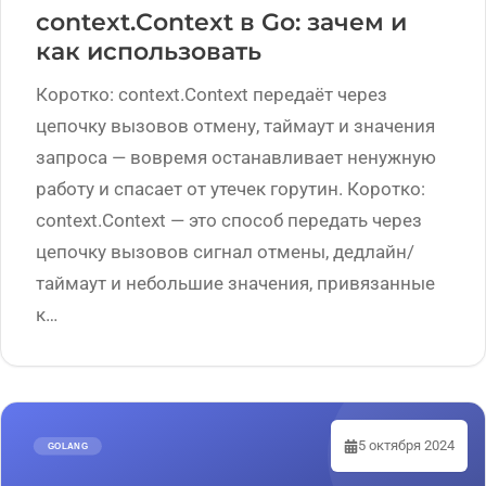
context.Context в Go: зачем и
как использовать
Коротко: context.Context передаёт через
цепочку вызовов отмену, таймаут и значения
запроса — вовремя останавливает ненужную
работу и спасает от утечек горутин. Коротко:
context.Context — это способ передать через
цепочку вызовов сигнал отмены, дедлайн/
таймаут и небольшие значения, привязанные
к…
5 октября 2024