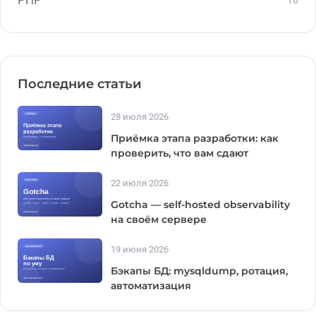
Последние статьи
28 июля 2026
Приёмка этапа разработки: как
проверить, что вам сдают
22 июля 2026
Gotcha — self-hosted observability
на своём сервере
19 июня 2026
Бэкапы БД: mysqldump, ротация,
автоматизация