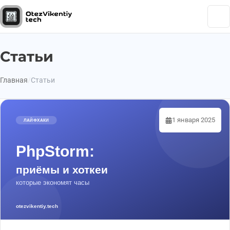
Статьи
Главная
Статьи
1 января 2025